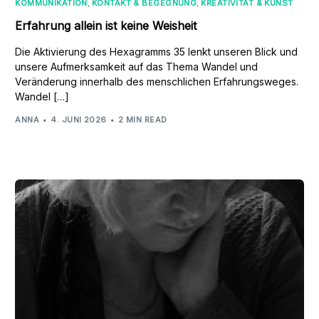
KOMMUNIKATION
,
KONTAKT & BEGEGNUNG
,
KREATIVITÄT & KUNST
Erfahrung allein ist keine Weisheit
Die Aktivierung des Hexagramms 35 lenkt unseren Blick und
unsere Aufmerksamkeit auf das Thema Wandel und
Veränderung innerhalb des menschlichen Erfahrungsweges.
Wandel […]
ANNA
4. JUNI 2026
2 MIN READ