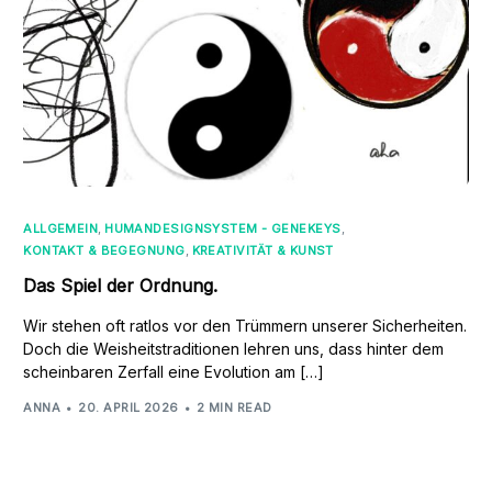
ALLGEMEIN
,
HUMANDESIGNSYSTEM - GENEKEYS
,
KONTAKT & BEGEGNUNG
,
KREATIVITÄT & KUNST
Das Spiel der Ordnung.
Wir stehen oft ratlos vor den Trümmern unserer Sicherheiten.
Doch die Weisheitstraditionen lehren uns, dass hinter dem
scheinbaren Zerfall eine Evolution am […]
ANNA
20. APRIL 2026
2 MIN READ