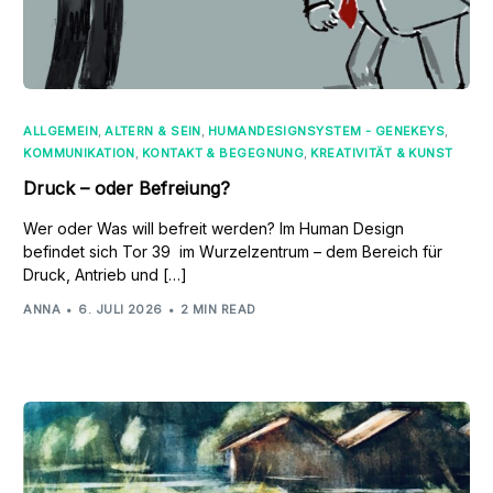
ALLGEMEIN
,
ALTERN & SEIN
,
HUMANDESIGNSYSTEM - GENEKEYS
,
KOMMUNIKATION
,
KONTAKT & BEGEGNUNG
,
KREATIVITÄT & KUNST
Druck – oder Befreiung?
Wer oder Was will befreit werden? Im Human Design
befindet sich Tor 39 im Wurzelzentrum – dem Bereich für
Druck, Antrieb und […]
ANNA
6. JULI 2026
2 MIN READ