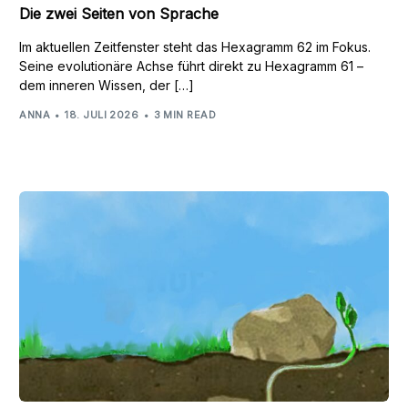
Die zwei Seiten von Sprache
Im aktuellen Zeitfenster steht das Hexagramm 62 im Fokus.
Seine evolutionäre Achse führt direkt zu Hexagramm 61 –
dem inneren Wissen, der […]
ANNA
18. JULI 2026
3 MIN READ