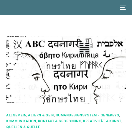
ALLGEMEIN
,
ALTERN & SEIN
,
HUMANDESIGNSYSTEM - GENEKEYS
,
KOMMUNIKATION
,
KONTAKT & BEGEGNUNG
,
KREATIVITÄT & KUNST
,
QUELLEN & QUELLE