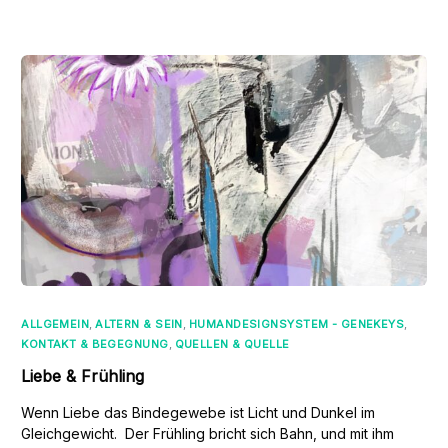
ALLGEMEIN
,
ALTERN & SEIN
,
HUMANDESIGNSYSTEM - GENEKEYS
,
KONTAKT & BEGEGNUNG
,
QUELLEN & QUELLE
Liebe & Frühling
Wenn Liebe das Bindegewebe ist Licht und Dunkel im
Gleichgewicht. Der Frühling bricht sich Bahn, und mit ihm